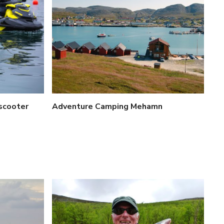
scooter
Adventure Camping Mehamn