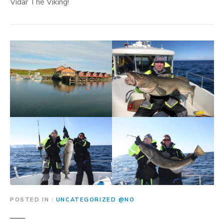
Vidar The Viking!
POSTED IN
UNCATEGORIZED @NO