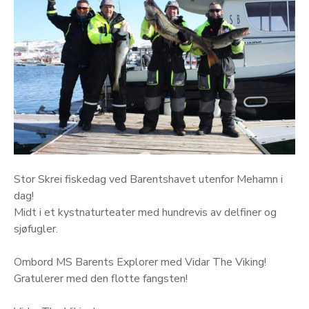
Stor Skrei fiskedag ved Barentshavet utenfor Mehamn i
dag!
Midt i et kystnaturteater med hundrevis av delfiner og
sjøfugler.
Ombord MS Barents Explorer med Vidar The Viking!
Gratulerer med den flotte fangsten!