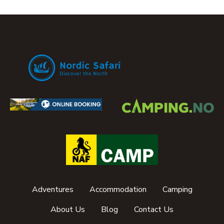
Adventures
Accommodation
Camping
About Us
Blog
Contact Us